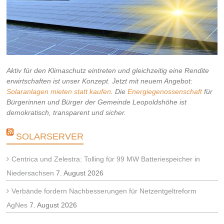
Aktiv für den Klimaschutz eintreten und gleichzeitig eine Rendite
erwirtschaften ist unser Konzept. Jetzt mit neuem Angebot:
Solaranlagen mieten statt kaufen
. Die
Energiegenossenschaft
für
Bürgerinnen und Bürger der Gemeinde Leopoldshöhe ist
demokratisch, transparent und sicher.
SOLARSERVER
Centrica und Zelestra: Tolling für 99 MW Batteriespeicher in
Niedersachsen
7. August 2026
Verbände fordern Nachbesserungen für Netzentgeltreform
AgNes
7. August 2026