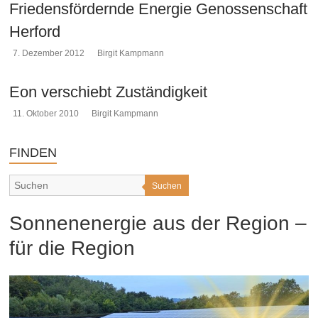
Friedensfördernde Energie Genossenschaft
Herford
7. Dezember 2012
Birgit Kampmann
Eon verschiebt Zuständigkeit
11. Oktober 2010
Birgit Kampmann
FINDEN
Suchen
Sonnenenergie aus der Region –
für die Region