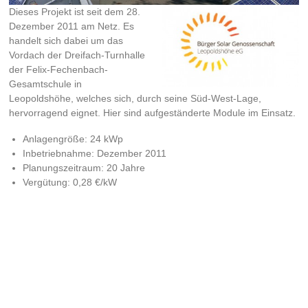
Dieses Projekt ist seit dem 28.
Dezember 2011 am Netz. Es
handelt sich dabei um das
Vordach der Dreifach-Turnhalle
der Felix-Fechenbach-
Gesamtschule in
Leopoldshöhe, welches sich, durch seine Süd-West-Lage,
hervorragend eignet. Hier sind aufgeständerte Module im Einsatz.
Anlagengröße: 24 kWp
Inbetriebnahme: Dezember 2011
Planungszeitraum: 20 Jahre
Vergütung: 0,28 €/kW