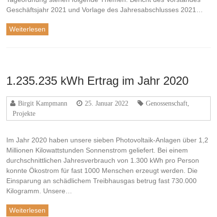
Geschäftsjahr 2021 und Vorlage des Jahresabschlusses 2021…
Weiterlesen
1.235.235 kWh Ertrag im Jahr 2020
Birgit Kampmann
25. Januar 2022
Genossenschaft
,
Projekte
Im Jahr 2020 haben unsere sieben Photovoltaik-Anlagen über 1,2
Millionen Kilowattstunden Sonnenstrom geliefert. Bei einem
durchschnittlichen Jahresverbrauch von 1.300 kWh pro Person
konnte Ökostrom für fast 1000 Menschen erzeugt werden. Die
Einsparung an schädlichem Treibhausgas betrug fast 730.000
Kilogramm. Unsere…
Weiterlesen