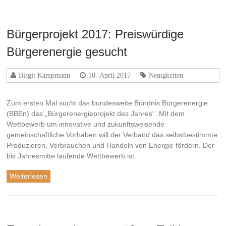
Bürgerprojekt 2017: Preiswürdige
Bürgerenergie gesucht
Birgit Kampmann
10. April 2017
Neuigkeiten
Zum ersten Mal sucht das bundesweite Bündnis Bürgerenergie
(BBEn) das „Bürgerenergieprojekt des Jahres“. Mit dem
Wettbewerb um innovative und zukunftsweisende
gemeinschaftliche Vorhaben will der Verband das selbstbestimmte
Produzieren, Verbrauchen und Handeln von Energie fördern. Der
bis Jahresmitte laufende Wettbewerb ist…
Weiterlesen