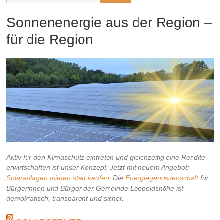
Sonnenenergie aus der Region –
für die Region
Aktiv für den Klimaschutz eintreten und gleichzeitig eine Rendite
erwirtschaften ist unser Konzept. Jetzt mit neuem Angebot:
Solaranlagen mieten statt kaufen
. Die
Energiegenossenschaft
für
Bürgerinnen und Bürger der Gemeinde Leopoldshöhe ist
demokratisch, transparent und sicher.