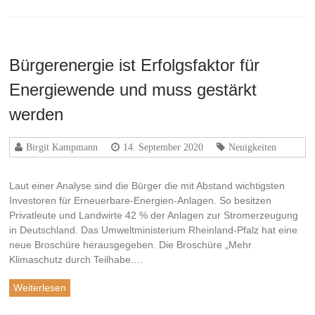
Bürgerenergie ist Erfolgsfaktor für
Energiewende und muss gestärkt
werden
Birgit Kampmann
14. September 2020
Neuigkeiten
Laut einer Analyse sind die Bürger die mit Abstand wichtigsten
Investoren für Erneuerbare-Energien-Anlagen. So besitzen
Privatleute und Landwirte 42 % der Anlagen zur Stromerzeugung
in Deutschland. Das Umweltministerium Rheinland-Pfalz hat eine
neue Broschüre herausgegeben. Die Broschüre „Mehr
Klimaschutz durch Teilhabe.…
Weiterlesen