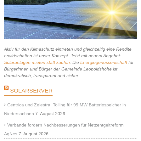
Aktiv für den Klimaschutz eintreten und gleichzeitig eine Rendite
erwirtschaften ist unser Konzept. Jetzt mit neuem Angebot:
Solaranlagen mieten statt kaufen
. Die
Energiegenossenschaft
für
Bürgerinnen und Bürger der Gemeinde Leopoldshöhe ist
demokratisch, transparent und sicher.
SOLARSERVER
Centrica und Zelestra: Tolling für 99 MW Batteriespeicher in
Niedersachsen
7. August 2026
Verbände fordern Nachbesserungen für Netzentgeltreform
AgNes
7. August 2026