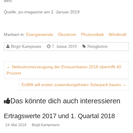
wird.
Quelle: pv-magazine am 2. Januar 2019
Markiert in:
Energiewende
Ökostrom
Photovoltaik
Windkraft
Birgit Kampmann
7. Januar 2019
Neuigkeiten
←
Nettostromerzeugung der Erneuerbaren 2018 übertrifft 40
Prozent
EnBW will ersten zuwendungsfreien Solarpark bauen
→
Das könnte dich auch interessieren
Ertragswerte 2017 und 1. Quartal 2018
24. Mai 2018
Birgit Kampmann