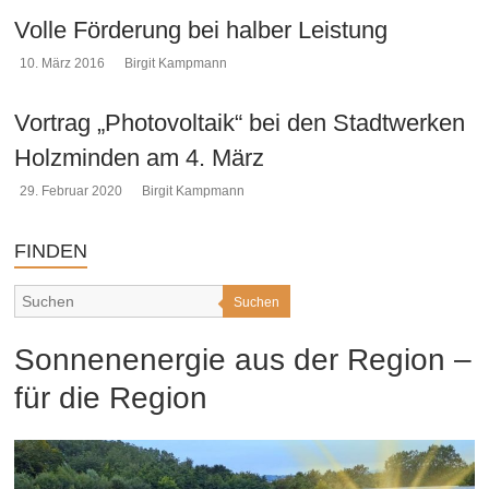
Volle Förderung bei halber Leistung
10. März 2016
Birgit Kampmann
Vortrag „Photovoltaik“ bei den Stadtwerken
Holzminden am 4. März
29. Februar 2020
Birgit Kampmann
FINDEN
Suchen
Sonnenenergie aus der Region –
für die Region