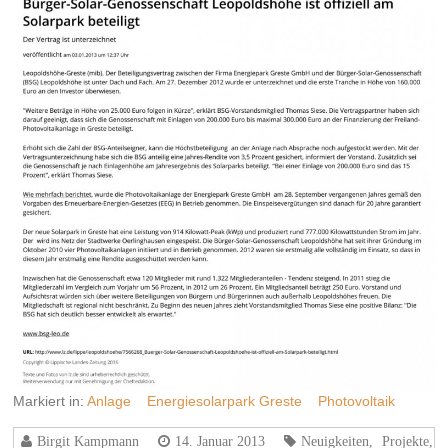
Markiert in:
Anlage
Energiesolarpark Greste
Photovoltaik
Birgit Kampmann
14. Januar 2013
Neuigkeiten
,
Projekte
,