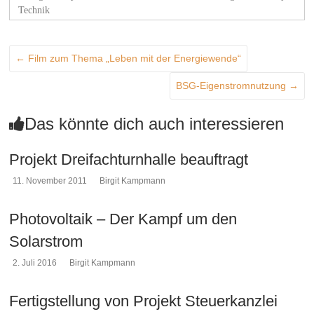
Technik
←
Film zum Thema „Leben mit der Energiewende“
BSG-Eigenstromnutzung
→
Das könnte dich auch interessieren
Projekt Dreifachturnhalle beauftragt
11. November 2011
Birgit Kampmann
Photovoltaik – Der Kampf um den
Solarstrom
2. Juli 2016
Birgit Kampmann
Fertigstellung von Projekt Steuerkanzlei