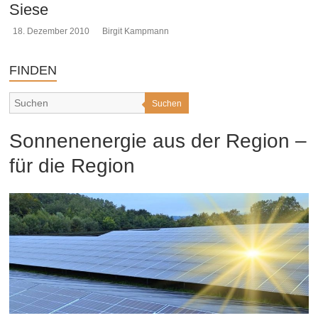
Siese
18. Dezember 2010
Birgit Kampmann
FINDEN
Suchen
Sonnenenergie aus der Region –
für die Region