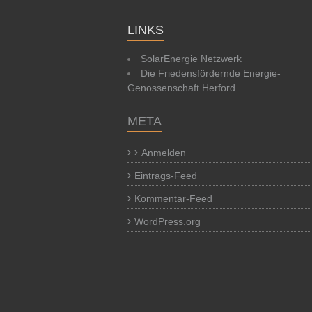
LINKS
SolarEnergie Netzwerk
Die Friedensfördernde Energie-
Genossenschaft Herford
META
Anmelden
Eintrags-Feed
Kommentar-Feed
WordPress.org