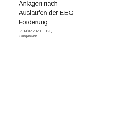
Anlagen nach
Auslaufen der EEG-
Förderung
2. März 2020
Birgit
Kampmann