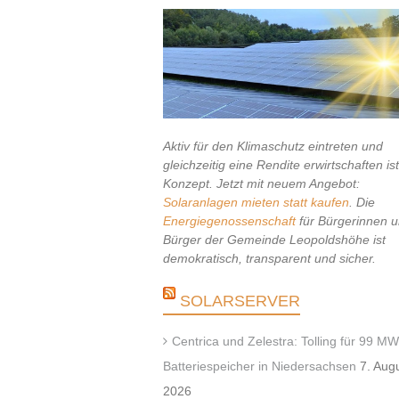
Aktiv für den Klimaschutz eintreten und
gleichzeitig eine Rendite erwirtschaften is
Konzept. Jetzt mit neuem Angebot:
Solaranlagen mieten statt kaufen
. Die
Energiegenossenschaft
für Bürgerinnen 
Bürger der Gemeinde Leopoldshöhe ist
demokratisch, transparent und sicher.
SOLARSERVER
Centrica und Zelestra: Tolling für 99 MW
Batteriespeicher in Niedersachsen
7. Aug
2026