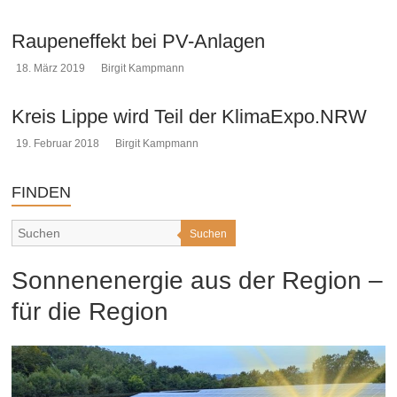
Raupeneffekt bei PV-Anlagen
18. März 2019
Birgit Kampmann
Kreis Lippe wird Teil der KlimaExpo.NRW
19. Februar 2018
Birgit Kampmann
FINDEN
Suchen
Sonnenenergie aus der Region –
für die Region