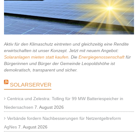
Aktiv für den Klimaschutz eintreten und gleichzeitig eine Rendite
erwirtschaften ist unser Konzept. Jetzt mit neuem Angebot:
Solaranlagen mieten statt kaufen
. Die
Energiegenossenschaft
für
Bürgerinnen und Bürger der Gemeinde Leopoldshöhe ist
demokratisch, transparent und sicher.
SOLARSERVER
Centrica und Zelestra: Tolling für 99 MW Batteriespeicher in
Niedersachsen
7. August 2026
Verbände fordern Nachbesserungen für Netzentgeltreform
AgNes
7. August 2026