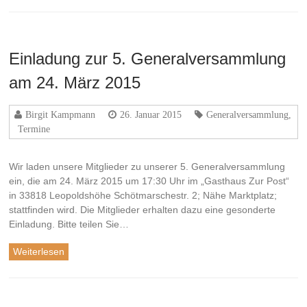
Einladung zur 5. Generalversammlung
am 24. März 2015
Birgit Kampmann
26. Januar 2015
Generalversammlung
,
Termine
Wir laden unsere Mitglieder zu unserer 5. Generalversammlung
ein, die am 24. März 2015 um 17:30 Uhr im „Gasthaus Zur Post“
in 33818 Leopoldshöhe Schötmarschestr. 2; Nähe Marktplatz;
stattfinden wird. Die Mitglieder erhalten dazu eine gesonderte
Einladung. Bitte teilen Sie…
Weiterlesen