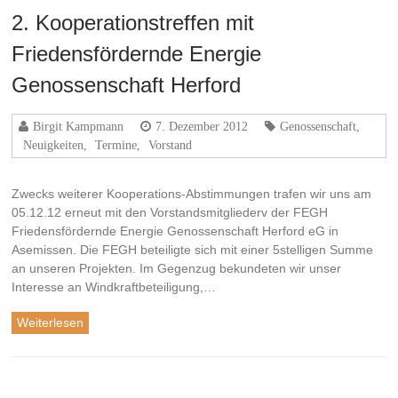
2. Kooperationstreffen mit
Friedensfördernde Energie
Genossenschaft Herford
Birgit Kampmann
7. Dezember 2012
Genossenschaft
,
Neuigkeiten
,
Termine
,
Vorstand
Zwecks weiterer Kooperations-Abstimmungen trafen wir uns am
05.12.12 erneut mit den Vorstandsmitgliederv der FEGH
Friedensfördernde Energie Genossenschaft Herford eG in
Asemissen. Die FEGH beteiligte sich mit einer 5stelligen Summe
an unseren Projekten. Im Gegenzug bekundeten wir unser
Interesse an Windkraftbeteiligung,…
Weiterlesen