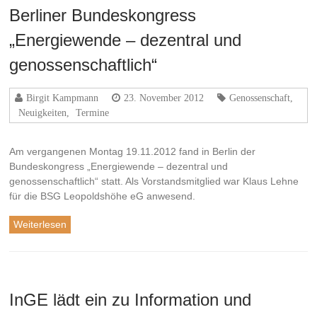
Berliner Bundeskongress
„Energiewende – dezentral und
genossenschaftlich“
Birgit Kampmann
23. November 2012
Genossenschaft
,
Neuigkeiten
,
Termine
Am vergangenen Montag 19.11.2012 fand in Berlin der
Bundeskongress „Energiewende – dezentral und
genossenschaftlich“ statt. Als Vorstandsmitglied war Klaus Lehne
für die BSG Leopoldshöhe eG anwesend.
Weiterlesen
InGE lädt ein zu Information und