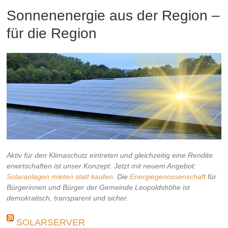
Sonnenenergie aus der Region –
für die Region
Aktiv für den Klimaschutz eintreten und gleichzeitig eine Rendite
erwirtschaften ist unser Konzept. Jetzt mit neuem Angebot:
Solaranlagen mieten statt kaufen
. Die
Energiegenossenschaft
für
Bürgerinnen und Bürger der Gemeinde Leopoldshöhe ist
demokratisch, transparent und sicher.
SOLARSERVER