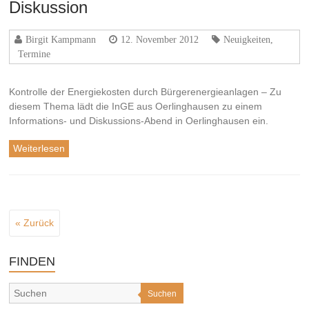
Diskussion
Birgit Kampmann
12. November 2012
Neuigkeiten
,
Termine
Kontrolle der Energiekosten durch Bürgerenergieanlagen – Zu
diesem Thema lädt die InGE aus Oerlinghausen zu einem
Informations- und Diskussions-Abend in Oerlinghausen ein.
Weiterlesen
« Zurück
FINDEN
Suchen