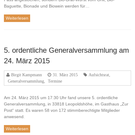
Baguette, Bionade und Biowein werden für…
Weiterlesen
5. ordentliche Generalversammlung am
24. März 2015
Birgit Kampmann
31. März 2015
Aufsichtsrat
,
Generalversammlung
,
Termine
Am 24. März 2015 um 17:30 Uhr fand unsere 5. ordentliche
Generalversammlung, in 33818 Leopoldshöhe, im Gasthaus „Zur
Post“ statt. Es waren 58 von 172 stimmberechtigte Mitglieder
anwesend.
Weiterlesen