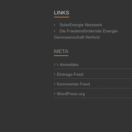
LINKS
SolarEnergie Netzwerk
Die Friedensfördernde Energie-
Genossenschaft Herford
META
Anmelden
Eintrags-Feed
Kommentar-Feed
WordPress.org