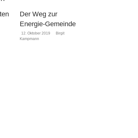
ten
Der Weg zur
Energie-Gemeinde
12. Oktober 2019
Birgit
Kampmann