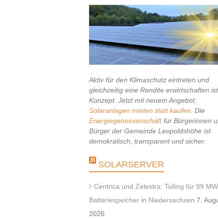
Aktiv für den Klimaschutz eintreten und
gleichzeitig eine Rendite erwirtschaften is
Konzept. Jetzt mit neuem Angebot:
Solaranlagen mieten statt kaufen
. Die
Energiegenossenschaft
für Bürgerinnen 
Bürger der Gemeinde Leopoldshöhe ist
demokratisch, transparent und sicher.
SOLARSERVER
Centrica und Zelestra: Tolling für 99 MW
Batteriespeicher in Niedersachsen
7. Aug
2026