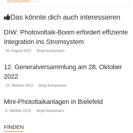
Stromsystem
→
Das könnte dich auch interessieren
DIW: Photovoltaik-Boom erfordert effiziente
Integration ins Stromsystem
20. August 2024
Birgit Kampmann
12. Generalversammlung am 28. Oktober
2022
25. Oktober 2022
Birgit Kampmann
Mini-Photoltaikanlagen in Bielefeld
8. Oktober 2018
Birgit Kampmann
FINDEN