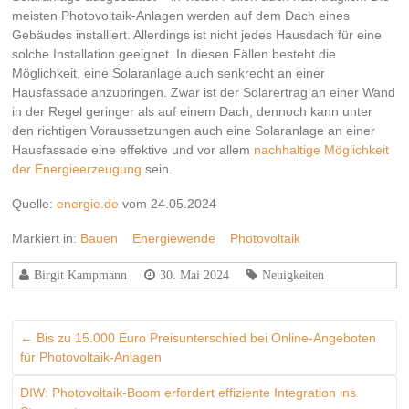
meisten Photovoltaik-Anlagen werden auf dem Dach eines
Gebäudes installiert. Allerdings ist nicht jedes Hausdach für eine
solche Installation geeignet. In diesen Fällen besteht die
Möglichkeit, eine Solaranlage auch senkrecht an einer
Hausfassade anzubringen. Zwar ist der Solarertrag an einer Wand
in der Regel geringer als auf einem Dach, dennoch kann unter
den richtigen Voraussetzungen auch eine Solaranlage an einer
Hausfassade eine effektive und vor allem
nachhaltige Möglichkeit
der Energieerzeugung
sein.
Quelle:
energie.de
vom 24.05.2024
Markiert in:
Bauen
Energiewende
Photovoltaik
Birgit Kampmann
30. Mai 2024
Neuigkeiten
←
Bis zu 15.000 Euro Preisunterschied bei Online-Angeboten
für Photovoltaik-Anlagen
DIW: Photovoltaik-Boom erfordert effiziente Integration ins