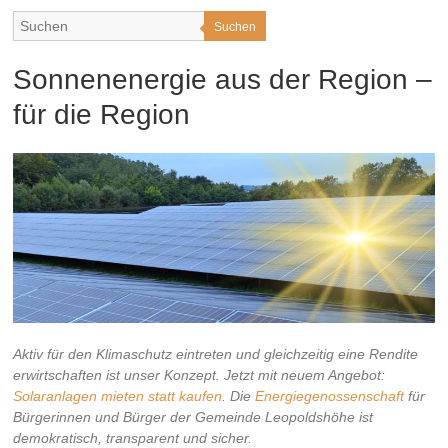
Suchen
Sonnenenergie aus der Region –
für die Region
Aktiv für den Klimaschutz eintreten und gleichzeitig eine Rendite
erwirtschaften ist unser Konzept. Jetzt mit neuem Angebot:
Solaranlagen mieten statt kaufen
. Die
Energiegenossenschaft
für
Bürgerinnen und Bürger der Gemeinde Leopoldshöhe ist
demokratisch, transparent und sicher.