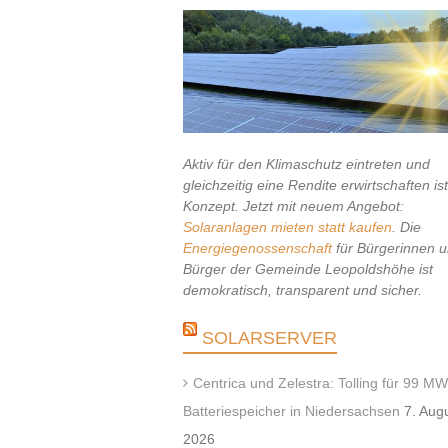
Aktiv für den Klimaschutz eintreten und
gleichzeitig eine Rendite erwirtschaften is
Konzept. Jetzt mit neuem Angebot:
Solaranlagen mieten statt kaufen
. Die
Energiegenossenschaft
für Bürgerinnen 
Bürger der Gemeinde Leopoldshöhe ist
demokratisch, transparent und sicher.
SOLARSERVER
Centrica und Zelestra: Tolling für 99 MW
Batteriespeicher in Niedersachsen
7. Aug
2026