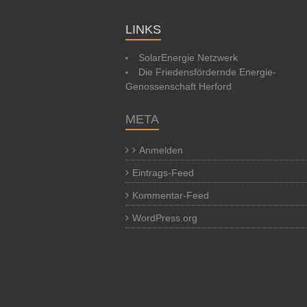
LINKS
SolarEnergie Netzwerk
Die Friedensfördernde Energie-
Genossenschaft Herford
META
Anmelden
Eintrags-Feed
Kommentar-Feed
WordPress.org