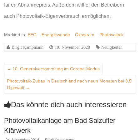
fairen Abnahmepreis. Außerdem will er den Betreibern
auch Photovoltaik-Eigenverbrauch ermöglichen.
Markiert in:
EEG
Energiewende
Ökostrom
Photovoltaik
Birgit Kampmann
19. November 2020
Neuigkeiten
←
10. Generalversammlung im Corona-Modus
Photovoltaik-Zubau in Deutschland nach neun Monaten bei 3,5
Gigawatt
→
Das könnte dich auch interessieren
Photovoltaikanlage am Bad Salzufler
Klärwerk