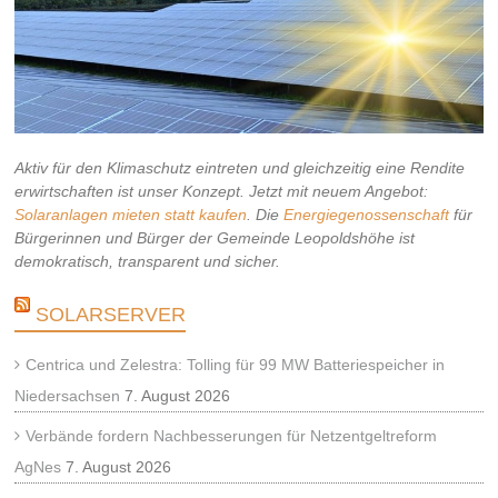
Aktiv für den Klimaschutz eintreten und gleichzeitig eine Rendite
erwirtschaften ist unser Konzept. Jetzt mit neuem Angebot:
Solaranlagen mieten statt kaufen
. Die
Energiegenossenschaft
für
Bürgerinnen und Bürger der Gemeinde Leopoldshöhe ist
demokratisch, transparent und sicher.
SOLARSERVER
Centrica und Zelestra: Tolling für 99 MW Batteriespeicher in
Niedersachsen
7. August 2026
Verbände fordern Nachbesserungen für Netzentgeltreform
AgNes
7. August 2026