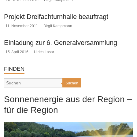
24. November 2016
Birgit Kampmann
Projekt Dreifachturnhalle beauftragt
11. November 2011
Birgit Kampmann
Einladung zur 6. Generalversammlung
15. April 2016
Ulrich Lasar
FINDEN
Suchen
Sonnenenergie aus der Region –
für die Region