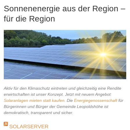
Sonnenenergie aus der Region –
für die Region
Aktiv für den Klimaschutz eintreten und gleichzeitig eine Rendite
erwirtschaften ist unser Konzept. Jetzt mit neuem Angebot:
Solaranlagen mieten statt kaufen
. Die
Energiegenossenschaft
für
Bürgerinnen und Bürger der Gemeinde Leopoldshöhe ist
demokratisch, transparent und sicher.
SOLARSERVER